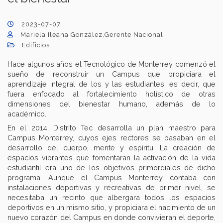
2023-07-07
Mariela Ileana González,Gerente Nacional
Edificios
Hace algunos años el Tecnológico de Monterrey comenzó el
sueño de reconstruir un Campus que propiciara el
aprendizaje integral de los y las estudiantes, es decir, que
fuera enfocado al fortalecimiento holístico de otras
dimensiones del bienestar humano, además de lo
académico.
En el 2014, Distrito Tec desarrolla un plan maestro para
Campus Monterrey, cuyos ejes rectores se basaban en el
desarrollo del cuerpo, mente y espíritu. La creación de
espacios vibrantes que fomentaran la activación de la vida
estudiantil era uno de los objetivos primordiales de dicho
programa. Aunque el Campus Monterrey contaba con
instalaciones deportivas y recreativas de primer nivel, se
necesitaba un recinto que albergara todos los espacios
deportivos en un mismo sitio, y propiciara el nacimiento de un
nuevo corazón del Campus en donde convivieran el deporte,