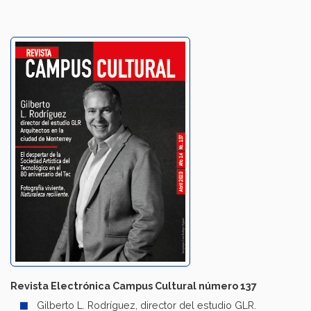
Revista Electrónica Campus Cultural número 137
Gilberto L. Rodríguez, director del estudio GLR.