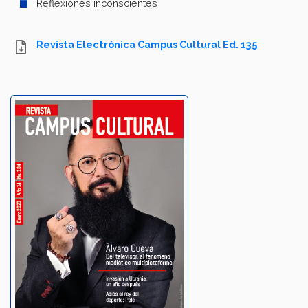
Reflexiones inconscientes
Revista Electrónica Campus Cultural Ed. 135