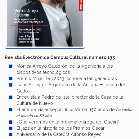
Revista Electrónica Campus Cultural número 135
Mónica Arroyo Calderón: de la ingeniería a los
dispositivos tecnológicos
Premio Mujer Tec 2023: conoce a las ganadoras
Isaac S. Taylor: Arquitecto de la Antigua Estación del
Golfo
Entrevista a Pedro de Isla, director de la Casa de la
Cultura de Nuevo
La vuelta
El arte de viajar según Julio Verne: 150 años de
al mundo en 80 días
¿Qué veremos en la próxima entrega del Óscar?
El jazz en la historia de los Premios Oscar
Aniversario de la Cátedra Alfonso Reyes