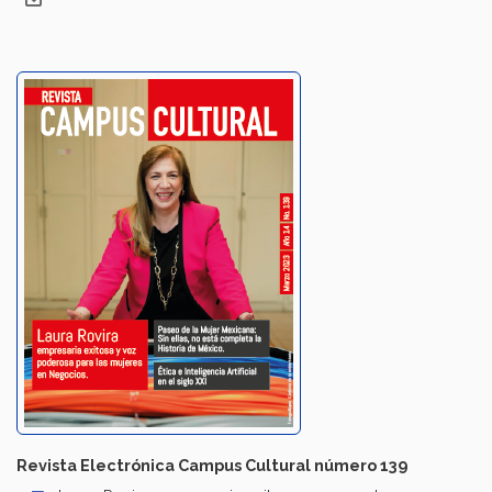
Revista Electrónica Campus Cultural número 139