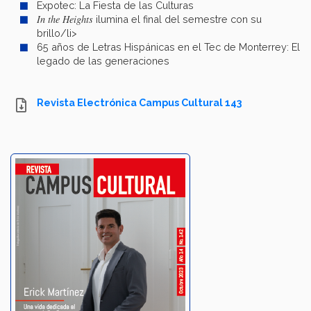
Expotec: La Fiesta de las Culturas
In the Heights
ilumina el final del semestre con su
brillo/li>
65 años de Letras Hispánicas en el Tec de Monterrey: El
legado de las generaciones
Revista Electrónica Campus Cultural 143