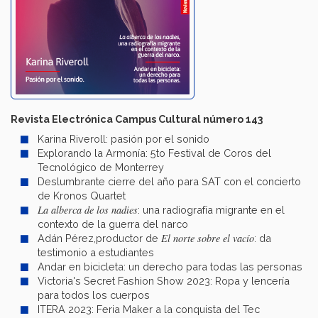
Revista Electrónica Campus Cultural número 143
Karina Riveroll: pasión por el sonido
Explorando la Armonía: 5to Festival de Coros del
Tecnológico de Monterrey
Deslumbrante cierre del año para SAT con el concierto
de Kronos Quartet
La alberca de los nadies
: una radiografía migrante en el
contexto de la guerra del narco
El norte sobre el vacío
Adán Pérez,productor de
: da
testimonio a estudiantes
Andar en bicicleta: un derecho para todas las personas
Victoria's Secret Fashion Show 2023: Ropa y lencería
para todos los cuerpos
ITERA 2023: Feria Maker a la conquista del Tec