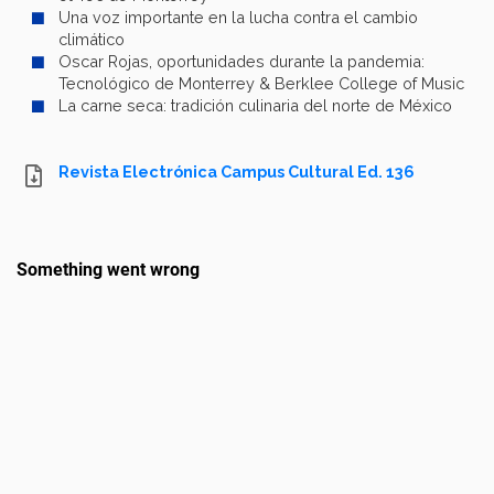
Una voz importante en la lucha contra el cambio
climático
Oscar Rojas, oportunidades durante la pandemia:
Tecnológico de Monterrey & Berklee College of Music
La carne seca: tradición culinaria del norte de México
Revista Electrónica Campus Cultural Ed. 136