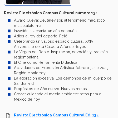
Revista Electrónica Campus Cultural número 134
Álvaro Cueva: Del televisor, al fenómeno mediático
multiplataforma
Invasión a Ucrania: un año después
Adiós al rey del deporte: Pelé
Celebrando un valioso espacio cultural: XXIV
Aniversario de la Cátedra Alfonso Reyes
La Virgen del Roble: Inspiración, devoción y tradición
regiomontana
El Cine como Herramienta Didáctica
Actividades de Expresión Artística: febrero-junio 2023,
Región Monterrey
La adoración excesiva: Los demonios de mi cuerpo de
Sandra Frid
Propósitos de Año nuevo. Nuevas metas
Crecer cuidando el medio ambiente: retos para el
México de hoy
Revista Electrónica Campus Cultural Ed. 134