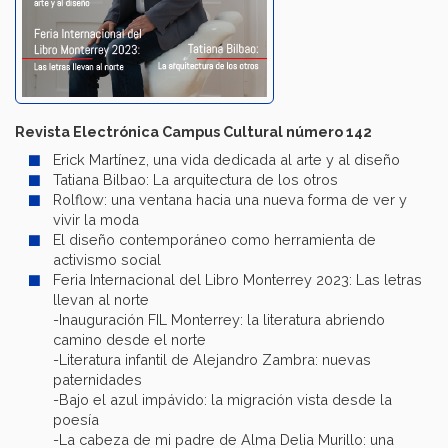
Revista Electrónica Campus Cultural número 142
Erick Martínez, una vida dedicada al arte y al diseño
Tatiana Bilbao: La arquitectura de los otros
Rolflow: una ventana hacia una nueva forma de ver y
vivir la moda
El diseño contemporáneo como herramienta de
activismo social
Feria Internacional del Libro Monterrey 2023: Las letras
llevan al norte
-Inauguración FIL Monterrey: la literatura abriendo
camino desde el norte
-Literatura infantil de Alejandro Zambra: nuevas
paternidades
-Bajo el azul impávido: la migración vista desde la
poesía
-La cabeza de mi padre de Alma Delia Murillo: una