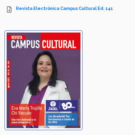
Revista Electrónica Campus Cultural Ed. 141