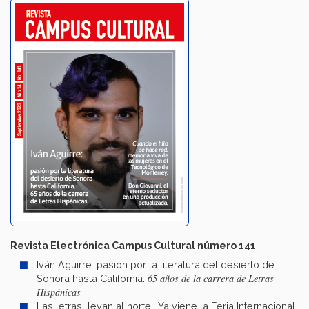
Revista Electrónica Campus Cultural número 141
Iván Aguirre: pasión por la literatura del desierto de
65 años de la carrera de Letras
Sonora hasta California.
Hispánicas
Las letras llevan al norte: ¡Ya viene la Feria Internacional