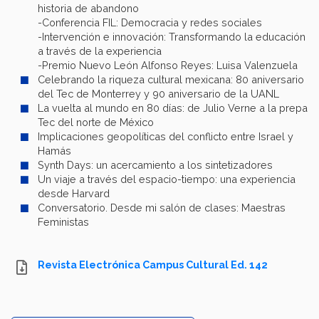
historia de abandono
-Conferencia FIL: Democracia y redes sociales
-Intervención e innovación: Transformando la educación
a través de la experiencia
-Premio Nuevo León Alfonso Reyes: Luisa Valenzuela
Celebrando la riqueza cultural mexicana: 80 aniversario
del Tec de Monterrey y 90 aniversario de la UANL
La vuelta al mundo en 80 días: de Julio Verne a la prepa
Tec del norte de México
Implicaciones geopolíticas del conflicto entre Israel y
Hamás
Synth Days: un acercamiento a los sintetizadores
Un viaje a través del espacio-tiempo: una experiencia
desde Harvard
Conversatorio. Desde mi salón de clases: Maestras
Feministas
Revista Electrónica Campus Cultural Ed. 142