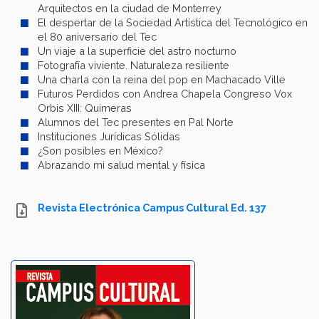
Arquitectos en la ciudad de Monterrey
El despertar de la Sociedad Artística del Tecnológico en
el 80 aniversario del Tec
Un viaje a la superficie del astro nocturno
Fotografía viviente. Naturaleza resiliente
Una charla con la reina del pop en Machacado Ville
Futuros Perdidos con Andrea Chapela Congreso Vox
Orbis XIII: Quimeras
Alumnos del Tec presentes en Pal Norte
Instituciones Jurídicas Sólidas
¿Son posibles en México?
Abrazando mi salud mental y física
Revista Electrónica Campus Cultural Ed. 137