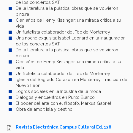
de los conciertos SAT
De la literatura a la plástica: obras que se volvieron
pintura
Cien años de Henry Kissinger: una mirada crítica a su
vida
Un filatelista colaborador del Tec de Monterrey
Una noche exquisita: Isabel Leonard en la inauguración
de los conciertos SAT
De la literatura a la plástica: obras que se volvieron
pintura
Cien años de Henry Kissinger: una mirada crítica a su
vida
Un filatelista colaborador del Tec de Monterrey
Iglesia del Sagrado Corazón en Monterrey: Tradición de
Nuevo León
Logros sociales en la Industria de la moda
Diálogos y encuentros en Punto Blanco
El poder del arte con el filósofo, Markus Gabriel
Obra de amor: isla y destino
Revista Electrónica Campus Cultural Ed. 138