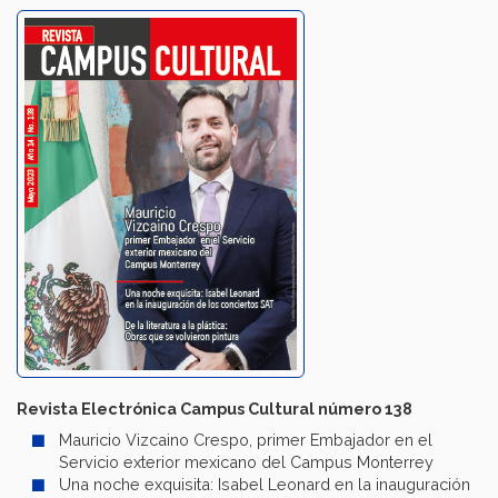
Revista Electrónica Campus Cultural número 138
Mauricio Vizcaino Crespo, primer Embajador en el
Servicio exterior mexicano del Campus Monterrey
Una noche exquisita: Isabel Leonard en la inauguración