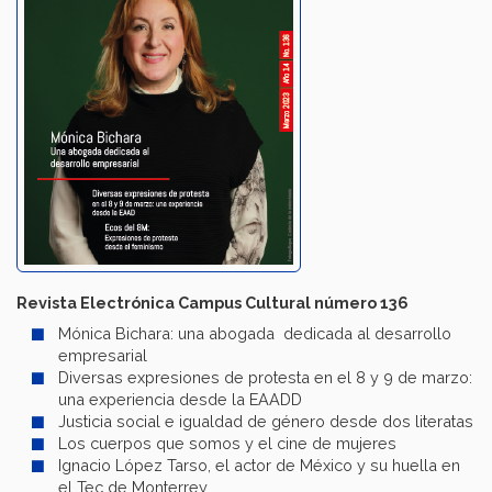
Revista Electrónica Campus Cultural número 136
Mónica Bichara: una abogada dedicada al desarrollo
empresarial
Diversas expresiones de protesta en el 8 y 9 de marzo:
una experiencia desde la EAADD
Justicia social e igualdad de género desde dos literatas
Los cuerpos que somos y el cine de mujeres
Ignacio López Tarso, el actor de México y su huella en
el Tec de Monterrey