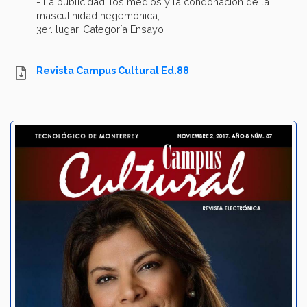
- La publicidad, los medios y la condonación de la
masculinidad hegemónica,
3er. lugar, Categoría Ensayo
Revista Campus Cultural Ed.88