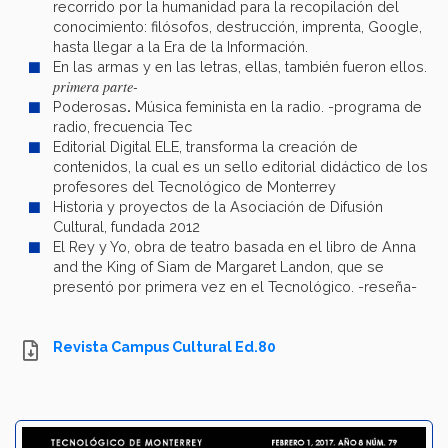
recorrido por la humanidad para la recopilación del
conocimiento: filósofos, destrucción, imprenta, Google,
hasta llegar a la Era de la Información.
En las armas y en las letras, ellas, también fueron ellos.
primera parte-
Poderosas
.
Música feminista en la radio. -programa de
radio, frecuencia Tec
Editorial Digital ELE, transforma la creación de
contenidos, la cual es un sello editorial didáctico de los
profesores del Tecnológico de Monterrey
Historia y proyectos de la Asociación de Difusión
Cultural, fundada 2012
El Rey y Yo, obra de teatro basada en el libro de Anna
and the King of Siam de Margaret Landon, que se
presentó por primera vez en el Tecnológico. -reseña-
Revista Campus Cultural Ed.80