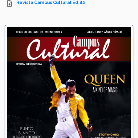
Revista Campus Cultural Ed.82