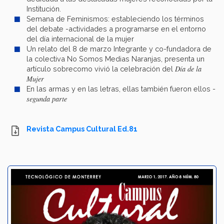
Institución.
Semana de Feminismos: estableciendo los términos
del debate -actividades a programarse en el entorno
del día internacional de la mujer
Un relato del 8 de marzo Integrante y co-fundadora de
la colectiva No Somos Medias Naranjas, presenta un
Día de la
artículo sobrecomo vivió la celebración del
Mujer
En las armas y en las letras, ellas también fueron ellos -
segunda parte
Revista Campus Cultural Ed.81