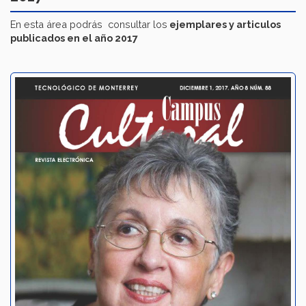
En esta área podrás consultar los
ejemplares y articulos
publicados en el año 2017