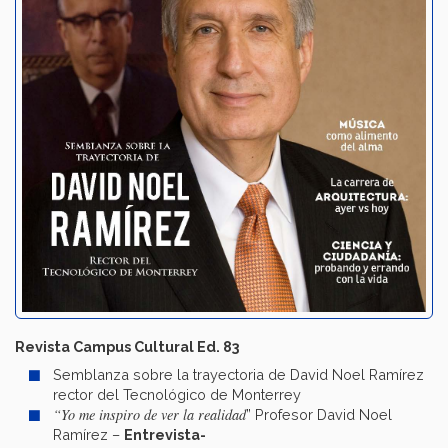
Revista Campus Cultural Ed. 83
Semblanza sobre la trayectoria de David Noel Ramírez
rector del Tecnológico de Monterrey
“Yo me inspiro de ver la realidad
” Profesor David Noel
Ramírez –
Entrevista-