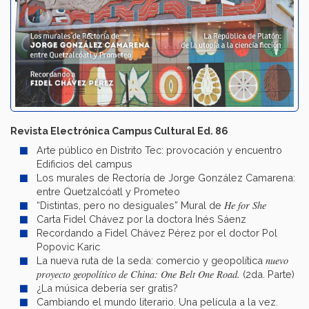
Revista Electrónica Campus Cultural Ed. 86
Arte público en Distrito Tec: provocación y encuentro
Edificios del campus
Los murales de Rectoría de Jorge González Camarena:
entre Quetzalcóatl y Prometeo
He for She
“Distintas, pero no desiguales” Mural de
Carta Fidel Chávez por la doctora Inés Sáenz
Recordando a Fidel Chávez Pérez por el doctor Pol
Popovic Karic
nuevo
La nueva ruta de la seda: comercio y geopolítica
proyecto geopolítico de China: One Belt One Road.
(2da. Parte)
¿La música debería ser gratis?
Cambiando el mundo literario. Una película a la vez.