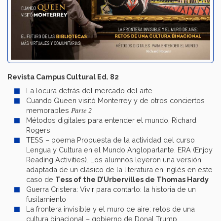
Revista Campus Cultural Ed. 82
La locura detrás del mercado del arte
Cuando Queen visitó Monterrey y de otros conciertos
Parte 2
memorables
Métodos digitales para entender el mundo, Richard
Rogers
TESS – poema Propuesta de la actividad del curso
Lengua y Cultura en el Mundo Angloparlante. ERA (Enjoy
Reading Activities). Los alumnos leyeron una versión
adaptada de un clásico de la literatura en inglés en este
caso de
Tess of the D’Urbervilles de Thomas Hardy
Guerra Cristera: Vivir para contarlo: la historia de un
fusilamiento
La frontera invisible y el muro de aire: retos de una
cultura binacional – gobierno de Donal Trump