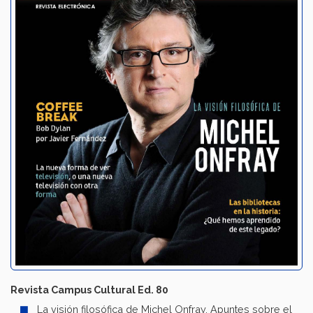
Revista Campus Cultural Ed. 80
La visión filosófica de Michel Onfray, Apuntes sobre el