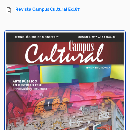
Revista Campus Cultural Ed.87