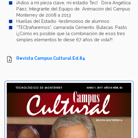
¡Adios a mi pieza clave, mi estadio Tec! Dora Angélica
Páez, Integrante del Equipo de Animación del Campus
Monterrey de 2008 a 2013
Huellas del Estadio -testimonios de alumnos
“TECtrañaremos”, camarada Cemento. Butacas. Pasto.
¡¿Cómo es posible que la combinación de esos tres
simples elementos te diese 67 años de vida?!
Revista Campus Cultural Ed.84