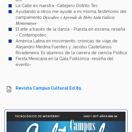
La Calle es nuestra -Callejero Distrito Tec
Ayudando a otros me ayudé a mí misma, testimonio del
Descubre y Aprende de
Heby Aida Galicia
campamento
Montemayor
El arte a través de la danza - Puesta en escena, reseña
– Contempotec
América Latina en movimiento, crónicas de viaje de
Alejandro Medina Fuentes y Jacobo Castellanos
Rivadeneira. Ex alumnos de la carrera de ciencia Política
Fiesta Mexicana en la Gala Folklórica -reseña del
evento-
Revista Campus Cultural Ed.85