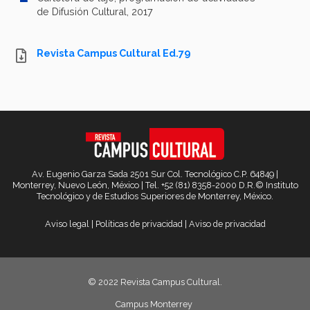
de Difusión Cultural, 2017
Revista Campus Cultural Ed.79
Av. Eugenio Garza Sada 2501 Sur Col. Tecnológico C.P. 64849 |
Monterrey, Nuevo León, México | Tel. +52 (81) 8358-2000 D.R.© Instituto
Tecnológico y de Estudios Superiores de Monterrey, México.
Aviso legal
|
Políticas de privacidad
|
Aviso de privacidad
© 2022 Revista Campus Cultural.
Campus Monterrey